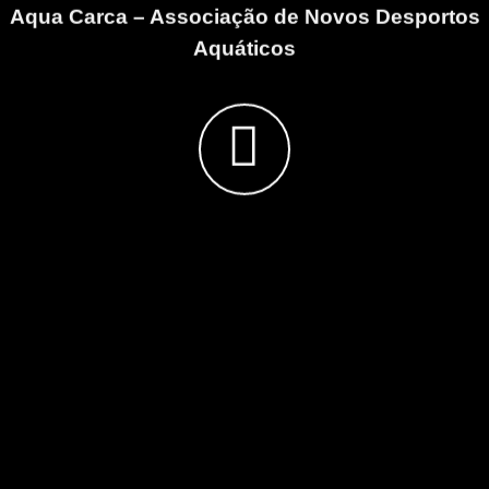
Aqua Carca – Associação de Novos Desportos
Aquáticos