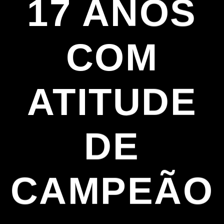
17 ANOS
COM
ATITUDE
DE
CAMPEÃO