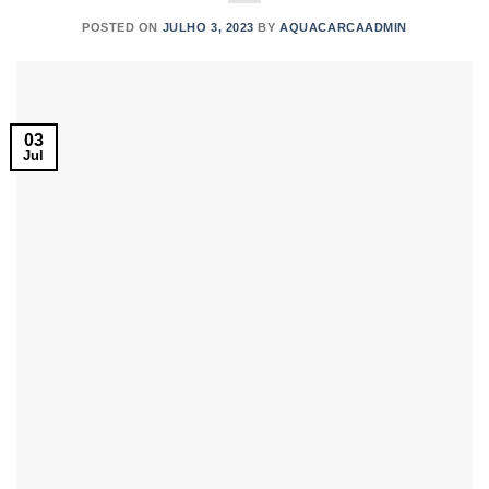
POSTED ON
JULHO 3, 2023
BY
AQUACARCAADMIN
03
Jul