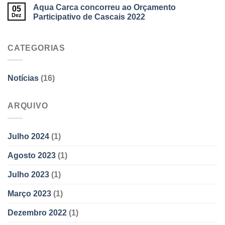
Aqua Carca concorreu ao Orçamento
05
Dez
Participativo de Cascais 2022
CATEGORIAS
Notícias
(16)
ARQUIVO
Julho 2024
(1)
Agosto 2023
(1)
Julho 2023
(1)
Março 2023
(1)
Dezembro 2022
(1)