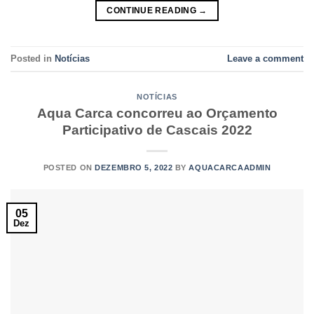
CONTINUE READING
→
Posted in
Notícias
Leave a comment
NOTÍCIAS
Aqua Carca concorreu ao Orçamento
Participativo de Cascais 2022
POSTED ON
DEZEMBRO 5, 2022
BY
AQUACARCAADMIN
05
Dez