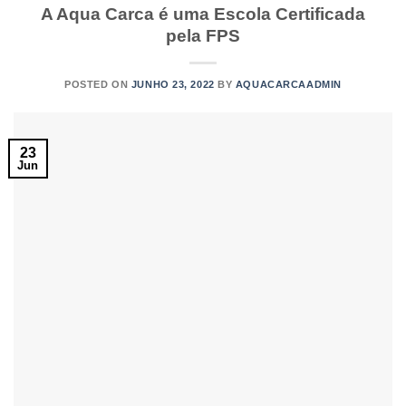
A Aqua Carca é uma Escola Certificada
pela FPS
POSTED ON
JUNHO 23, 2022
BY
AQUACARCAADMIN
23
Jun