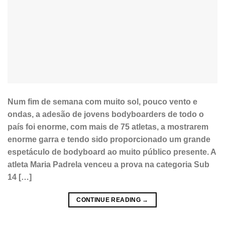
Num fim de semana com muito sol, pouco vento e
ondas, a adesão de jovens bodyboarders de todo o
país foi enorme, com mais de 75 atletas, a mostrarem
enorme garra e tendo sido proporcionado um grande
espetáculo de bodyboard ao muito público presente. A
atleta Maria Padrela venceu a prova na categoria Sub
14 […]
CONTINUE READING
→