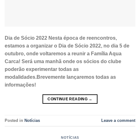
Dia de Sócio 2022 Nesta época de reencontros,
estamos a organizar o Dia de Sócio 2022, no dia 5 de
outubro, onde voltaremos a reunir a Família Aqua
Carca! Será uma manhã onde os sócios do clube
poderão experimentar todas as
modalidades.Brevemente lançaremos todas as
informações!
CONTINUE READING
→
Posted in
Notícias
Leave a comment
NOTÍCIAS