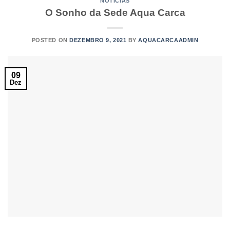
NOTÍCIAS
O Sonho da Sede Aqua Carca
POSTED ON
DEZEMBRO 9, 2021
BY
AQUACARCAADMIN
09
Dez