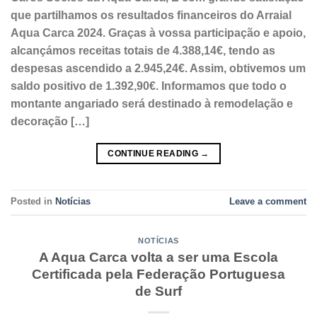
que partilhamos os resultados financeiros do Arraial
Aqua Carca 2024. Graças à vossa participação e apoio,
alcançámos receitas totais de 4.388,14€, tendo as
despesas ascendido a 2.945,24€. Assim, obtivemos um
saldo positivo de 1.392,90€. Informamos que todo o
montante angariado será destinado à remodelação e
decoração […]
CONTINUE READING
→
Posted in
Notícias
Leave a comment
NOTÍCIAS
A Aqua Carca volta a ser uma Escola
Certificada pela Federação Portuguesa
de Surf