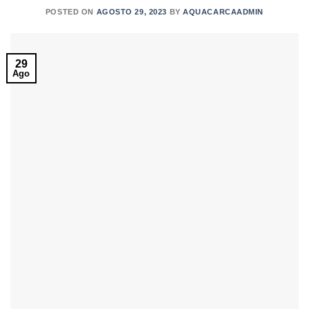
POSTED ON
AGOSTO 29, 2023
BY
AQUACARCAADMIN
29
Ago