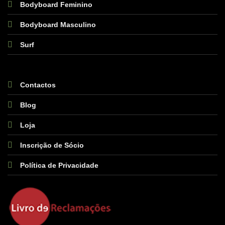
Bodyboard Feminino
Bodyboard Masculino
Surf
Contactos
Blog
Loja
Inscrição de Sócio
Política de Privacidade