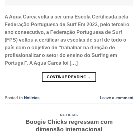
A Aqua Carca volta a ser uma Escola Certificada pela
Federação Portuguesa de Surf Em 2023, pelo terceiro
ano consecutivo, a Federação Portuguesa de Surf
(FPS) voltou a certificar as escolas de surf de todo o
país com o objetivo de “trabalhar na direção de
profissionalizar o setor do ensino do Surfing em
Portugal”. A Aqua Carca foi […]
CONTINUE READING
→
Posted in
Notícias
Leave a comment
NOTÍCIAS
Boogie Chicks regressam com
dimensão internacional