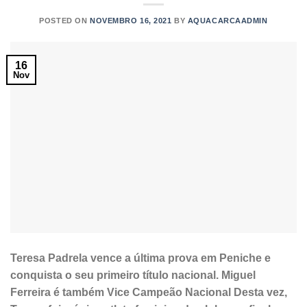
POSTED ON
NOVEMBRO 16, 2021
BY
AQUACARCAADMIN
16
Nov
Teresa Padrela vence a última prova em Peniche e
conquista o seu primeiro título nacional. Miguel
Ferreira é também Vice Campeão Nacional Desta vez,