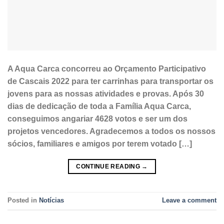
A Aqua Carca concorreu ao Orçamento Participativo
de Cascais 2022 para ter carrinhas para transportar os
jovens para as nossas atividades e provas. Após 30
dias de dedicação de toda a Família Aqua Carca,
conseguimos angariar 4628 votos e ser um dos
projetos vencedores. Agradecemos a todos os nossos
sócios, familiares e amigos por terem votado […]
CONTINUE READING
→
Posted in
Notícias
Leave a comment