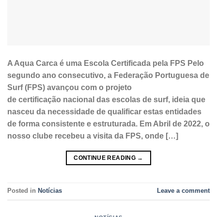
A Aqua Carca é uma Escola Certificada pela FPS Pelo
segundo ano consecutivo, a Federação Portuguesa de
Surf (FPS) avançou com o projeto
de certificação nacional das escolas de surf, ideia que
nasceu da necessidade de qualificar estas entidades
de forma consistente e estruturada. Em Abril de 2022, o
nosso clube recebeu a visita da FPS, onde […]
CONTINUE READING
→
Posted in
Notícias
Leave a comment