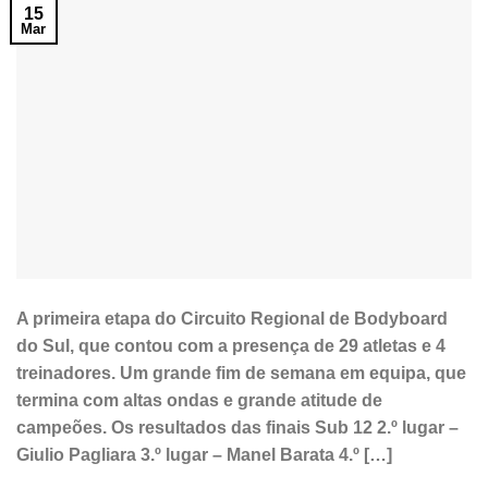
15
Mar
A primeira etapa do Circuito Regional de Bodyboard
do Sul, que contou com a presença de 29 atletas e 4
treinadores. Um grande fim de semana em equipa, que
termina com altas ondas e grande atitude de
campeões. Os resultados das finais Sub 12 2.º lugar –
Giulio Pagliara 3.º lugar – Manel Barata 4.º […]