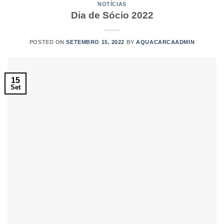
NOTÍCIAS
Dia de Sócio 2022
POSTED ON
SETEMBRO 15, 2022
BY
AQUACARCAADMIN
15
Set