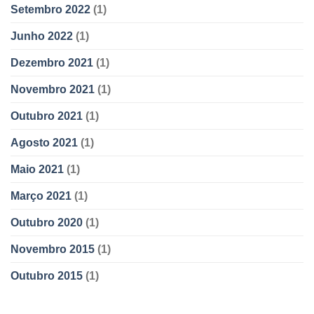
Setembro 2022
(1)
Junho 2022
(1)
Dezembro 2021
(1)
Novembro 2021
(1)
Outubro 2021
(1)
Agosto 2021
(1)
Maio 2021
(1)
Março 2021
(1)
Outubro 2020
(1)
Novembro 2015
(1)
Outubro 2015
(1)