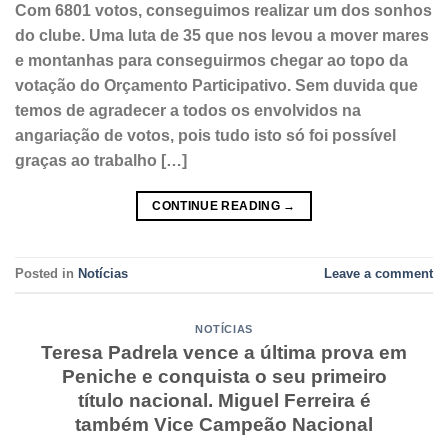
Com 6801 votos, conseguimos realizar um dos sonhos
do clube. Uma luta de 35 que nos levou a mover mares
e montanhas para conseguirmos chegar ao topo da
votação do Orçamento Participativo. Sem duvida que
temos de agradecer a todos os envolvidos na
angariação de votos, pois tudo isto só foi possível
graças ao trabalho […]
CONTINUE READING
→
Posted in
Notícias
Leave a comment
NOTÍCIAS
Teresa Padrela vence a última prova em
Peniche e conquista o seu primeiro
título nacional. Miguel Ferreira é
também Vice Campeão Nacional