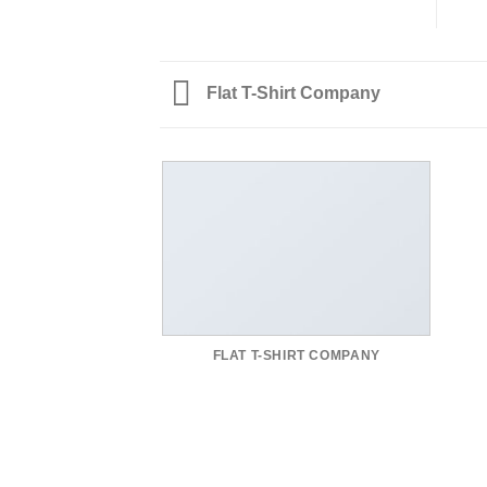
Flat T-Shirt Company
FLAT T-SHIRT COMPANY