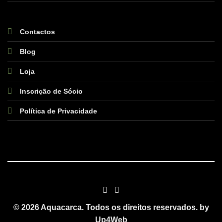
Contactos
Blog
Loja
Inscrição de Sócio
Política de Privacidade
© 2026 Aquacarca. Todos os direitos reservados. by
Up4Web