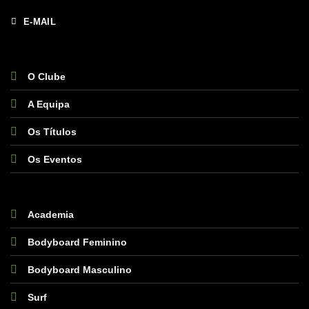
E-MAIL
O Clube
A Equipa
Os Títulos
Os Eventos
Academia
Bodyboard Feminino
Bodyboard Masculino
Surf