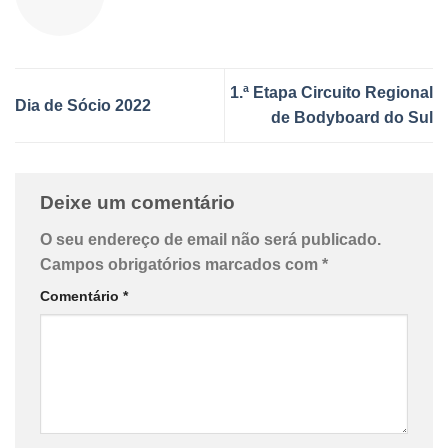
1.ª Etapa Circuito Regional
Dia de Sócio 2022
de Bodyboard do Sul
Deixe um comentário
O seu endereço de email não será publicado.
Campos obrigatórios marcados com
*
Comentário
*