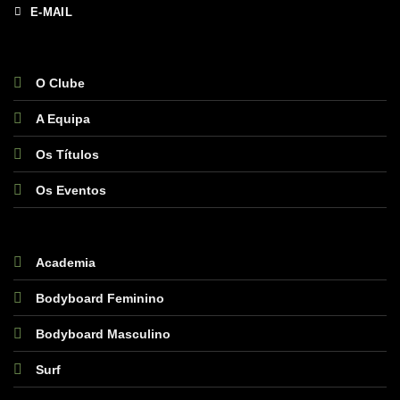
E-MAIL
O Clube
A Equipa
Os Títulos
Os Eventos
Academia
Bodyboard Feminino
Bodyboard Masculino
Surf