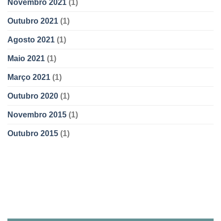
Novembro 2021
(1)
Outubro 2021
(1)
Agosto 2021
(1)
Maio 2021
(1)
Março 2021
(1)
Outubro 2020
(1)
Novembro 2015
(1)
Outubro 2015
(1)