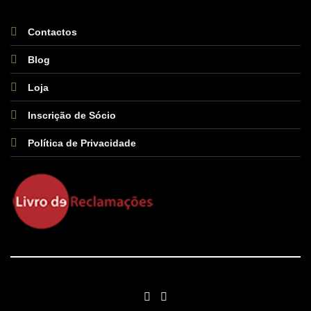
Contactos
Blog
Loja
Inscrição de Sócio
Política de Privacidade