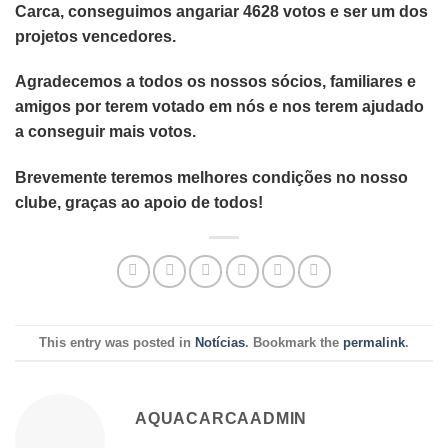
Carca, conseguimos angariar 4628 votos e ser um dos
projetos vencedores.
Agradecemos a todos os nossos sócios, familiares e
amigos por terem votado em nós e nos terem ajudado
a conseguir mais votos.
Brevemente teremos melhores condições no nosso
clube, graças ao apoio de todos!
This entry was posted in
Notícias
. Bookmark the
permalink
.
AQUACARCAADMIN