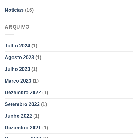
Notícias
(16)
ARQUIVO
Julho 2024
(1)
Agosto 2023
(1)
Julho 2023
(1)
Março 2023
(1)
Dezembro 2022
(1)
Setembro 2022
(1)
Junho 2022
(1)
Dezembro 2021
(1)