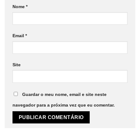
Nome
*
Email
*
Site
Guardar o meu nome, email e site neste
navegador para a próxima vez que eu comentar.