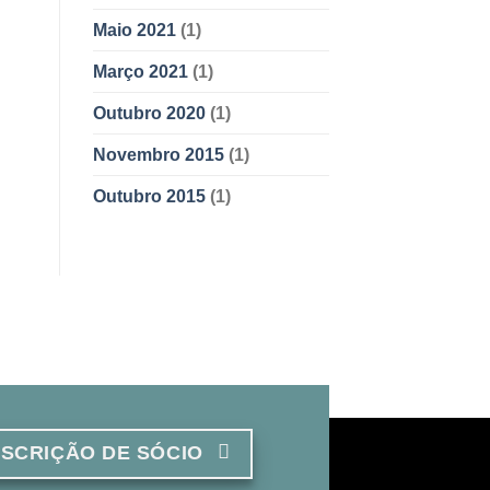
Maio 2021
(1)
Março 2021
(1)
Outubro 2020
(1)
Novembro 2015
(1)
Outubro 2015
(1)
NSCRIÇÃO DE SÓCIO