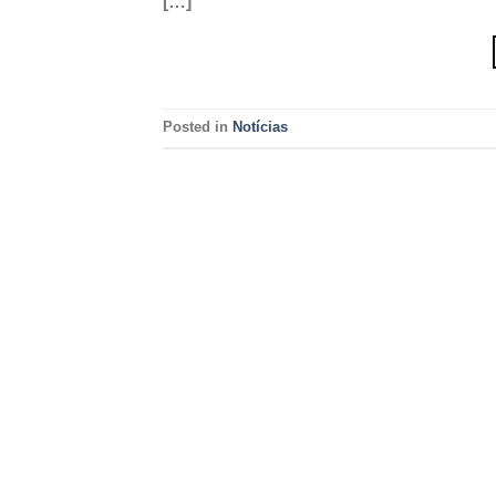
[…]
Posted in
Notícias