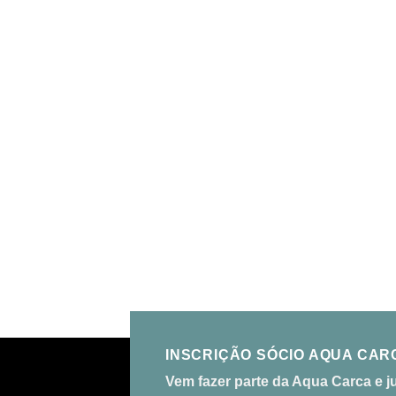
INSCRIÇÃO SÓCIO AQUA CAR
Vem fazer parte da Aqua Carca e j