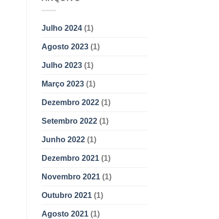
Julho 2024
(1)
Agosto 2023
(1)
Julho 2023
(1)
Março 2023
(1)
Dezembro 2022
(1)
Setembro 2022
(1)
Junho 2022
(1)
Dezembro 2021
(1)
Novembro 2021
(1)
Outubro 2021
(1)
Agosto 2021
(1)